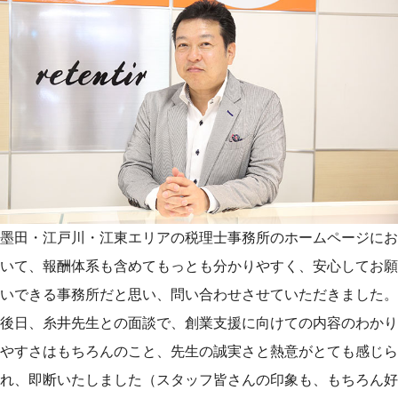
墨田・江戸川・江東エリアの税理士事務所のホームページにお
いて、報酬体系も含めてもっとも分かりやすく、安心してお願
いできる事務所だと思い、問い合わせさせていただきました。
後日、糸井先生との面談で、創業支援に向けての内容のわかり
やすさはもちろんのこと、先生の誠実さと熱意がとても感じら
れ、即断いたしました（スタッフ皆さんの印象も、もちろん好