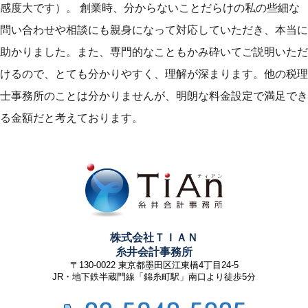
感度大です）。 創業時、分からないことだらけの私の些細な
問い合わせや相談にも親身になって対応していただき、本当に
助かりました。また、専門的なこともかみ砕いてご説明いただ
けるので、とても分かりやすく、理解が深まります。他の税理
士事務所のことは分かりませんが、明朗な料金設定で満足でき
る金額だと考えております。
株式会社ＴＩＡＮ
糸井会計事務所
〒130-0022 東京都墨田区江東橋4丁目24-5
JR・地下鉄半蔵門線「錦糸町駅」南口より徒歩5分