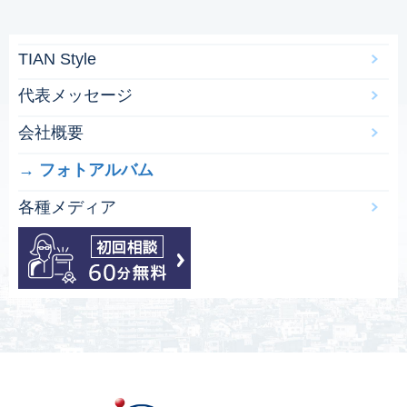
TIAN Style
代表メッセージ
会社概要
フォトアルバム
各種メディア