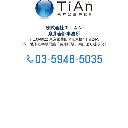
株式会社ＴＩＡＮ
糸井会計事務所
〒130-0022 東京都墨田区江東橋4丁目24-5
JR・地下鉄半蔵門線「錦糸町駅」南口より徒歩5分